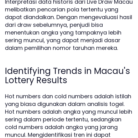
Interpretasi data historis dari Live Draw Macau
melibatkan pencarian pola tertentu yang
dapat diandalkan. Dengan mengevaluasi hasil
dari draw sebelumnya, penjudi bisa
menentukan angka yang tampaknya lebih
sering muncul, yang dapat menjadi dasar
dalam pemilihan nomor taruhan mereka.
Identifying Trends in Macau's
Lottery Results
Hot numbers dan cold numbers adalah istilah
yang biasa digunakan dalam analisis togel.
Hot numbers adalah angka yang muncul lebih
sering dalam periode tertentu, sedangkan
cold numbers adalah angka yang jarang
muncul. Mengidentifikasi tren ini dapat