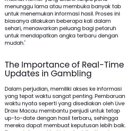
menunggu lama atau membuka banyak tab
untuk menemukan informasi hasil. Proses ini
biasanya dilakukan beberapa kali dalam
sehari, menawarkan peluang bagi petaruh
untuk mendapatkan angka terbaru dengan
mudah.'
The Importance of Real-Time
Updates in Gambling
Dalam perjudian, memiliki akses ke informasi
yang tepat waktu sangat penting. Pembaruan
waktu nyata seperti yang disediakan oleh Live
Draw Macau membantu penjudi untuk tetap
up-to-date dengan hasil terbaru, sehingga
mereka dapat membuat keputusan lebih baik.