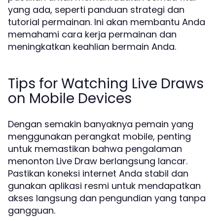
yang ada, seperti panduan strategi dan
tutorial permainan. Ini akan membantu Anda
memahami cara kerja permainan dan
meningkatkan keahlian bermain Anda.
Tips for Watching Live Draws
on Mobile Devices
Dengan semakin banyaknya pemain yang
menggunakan perangkat mobile, penting
untuk memastikan bahwa pengalaman
menonton Live Draw berlangsung lancar.
Pastikan koneksi internet Anda stabil dan
gunakan aplikasi resmi untuk mendapatkan
akses langsung dan pengundian yang tanpa
gangguan.