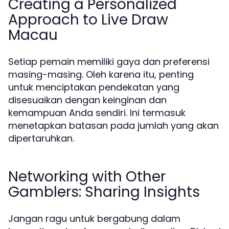
Creating a Personalized
Approach to Live Draw
Macau
Setiap pemain memiliki gaya dan preferensi
masing-masing. Oleh karena itu, penting
untuk menciptakan pendekatan yang
disesuaikan dengan keinginan dan
kemampuan Anda sendiri. Ini termasuk
menetapkan batasan pada jumlah yang akan
dipertaruhkan.
Networking with Other
Gamblers: Sharing Insights
Jangan ragu untuk bergabung dalam