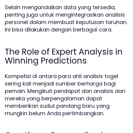
Selain mengandalkan data yang tersedia,
penting juga untuk mengintegrasikan analisis
personel dalam membuat keputusan taruhan.
Ini bisa dilakukan dengan berbagai cara.
The Role of Expert Analysis in
Winning Predictions
Kompetisi di antara para ahli analisis togel
sering kali menjadi sumber berharga bagi
pemain. Mengikuti pendapat dan analisis dari
mereka yang berpengalaman dapat
memberikan sudut pandang baru yang
mungkin belum Anda pertimbangkan.