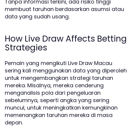
Tanpa informasi terkini, ada risiko tinggi
membuat taruhan berdasarkan asumsi atau
data yang sudah usang.
How Live Draw Affects Betting
Strategies
Pemain yang mengikuti Live Draw Macau
sering kali menggunakan data yang diperoleh
untuk mengembangkan strategi taruhan
mereka. Misalnya, mereka cenderung
menganalisis pola dari pengeluaran
sebelumnya, seperti angka yang sering
muncul, untuk meningkatkan kemungkinan
memenangkan taruhan mereka di masa
depan.