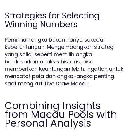
Strategies for Selecting
Winning Numbers
Pemilihan angka bukan hanya sekedar
keberuntungan. Mengembangkan strategi
yang solid, seperti memilih angka
berdasarkan analisis historis, bisa
memberikan keuntungan lebih. Ingatlah untuk
mencatat pola dan angka-angka penting
saat mengikuti Live Draw Macau.
Combining Insights
from Macau Pools with
Personal Analysis