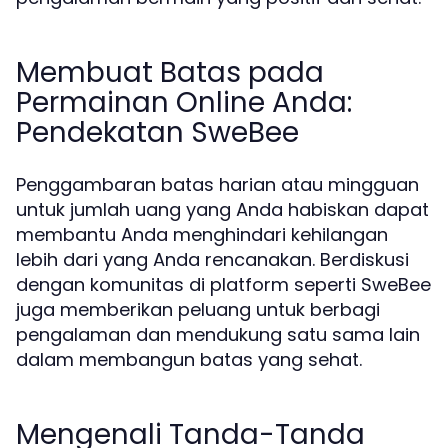
Membuat Batas pada
Permainan Online Anda:
Pendekatan SweBee
Penggambaran batas harian atau mingguan
untuk jumlah uang yang Anda habiskan dapat
membantu Anda menghindari kehilangan
lebih dari yang Anda rencanakan. Berdiskusi
dengan komunitas di platform seperti SweBee
juga memberikan peluang untuk berbagi
pengalaman dan mendukung satu sama lain
dalam membangun batas yang sehat.
Mengenali Tanda-Tanda