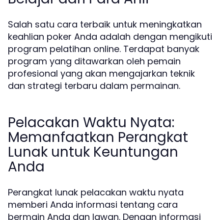
Salah satu cara terbaik untuk meningkatkan
keahlian poker Anda adalah dengan mengikuti
program pelatihan online. Terdapat banyak
program yang ditawarkan oleh pemain
profesional yang akan mengajarkan teknik
dan strategi terbaru dalam permainan.
Pelacakan Waktu Nyata:
Memanfaatkan Perangkat
Lunak untuk Keuntungan
Anda
Perangkat lunak pelacakan waktu nyata
memberi Anda informasi tentang cara
bermain Anda dan lawan. Dengan informasi