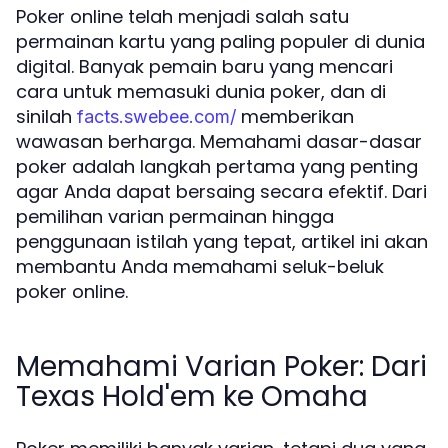
Poker online telah menjadi salah satu
permainan kartu yang paling populer di dunia
digital. Banyak pemain baru yang mencari
cara untuk memasuki dunia poker, dan di
sinilah
memberikan
facts.swebee.com/
wawasan berharga. Memahami dasar-dasar
poker adalah langkah pertama yang penting
agar Anda dapat bersaing secara efektif. Dari
pemilihan varian permainan hingga
penggunaan istilah yang tepat, artikel ini akan
membantu Anda memahami seluk-beluk
poker online.
Memahami Varian Poker: Dari
Texas Hold'em ke Omaha