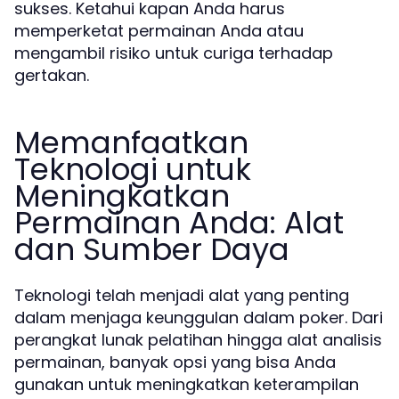
sukses. Ketahui kapan Anda harus
memperketat permainan Anda atau
mengambil risiko untuk curiga terhadap
gertakan.
Memanfaatkan
Teknologi untuk
Meningkatkan
Permainan Anda: Alat
dan Sumber Daya
Teknologi telah menjadi alat yang penting
dalam menjaga keunggulan dalam poker. Dari
perangkat lunak pelatihan hingga alat analisis
permainan, banyak opsi yang bisa Anda
gunakan untuk meningkatkan keterampilan