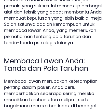
pemain yang sukses. Ini mencakup berbagai
alat dan teknik yang dapat membantu Anda
membuat keputusan yang lebih baik di meja.
Salah satunya adalah kemampuan untuk
membaca lawan Anda, yang memerlukan
pemahaman tentang pola taruhan dan
tanda-tanda psikologis lainnya.
Membaca Lawan Anda:
Tanda dan Pola Taruhan
Membaca lawan merupakan keterampilan
penting dalam poker. Anda perlu
memperhatikan seberapa sering mereka
menaikkan taruhan atau melipat, serta
bagaimana mereka bertindak di berbagai