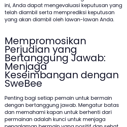
ini, Anda dapat mengevaluasi keputusan yang
telah diambil serta memprediksi keputusan
yang akan diambil oleh lawan-lawan Anda.
Mempromosikan
Perjudian yang
Bertanggung Jawab:
Menjaga
Keseimbangan dengan
SweBee
Penting bagi setiap pemain untuk bermain
dengan bertanggung jawab. Mengatur batas
dan memahami kapan untuk berhenti dari
permainan adalah kunci untuk menjaga
pengalaman bermain yang positif dan sehat.