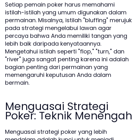
Setiap pemain poker harus memahami
istilah-istilah yang umum digunakan dalam
permainan. Misalnya, istilah "bluffing" merujuk
pada strategi mengelabui lawan agar
percaya bahwa Anda memiliki tangan yang
lebih baik daripada kenyataannya.
Mengetahui istilah seperti "flop," "turn," dan
"river" juga sangat penting karena ini adalah
bagian penting dari permainan yang
memengaruhi keputusan Anda dalam
bermain.
Menguasai Strategi
Poker: Teknik Menengah
Menguasai strategi poker yang lebih
mendalam adalah kunci untuk menjadi