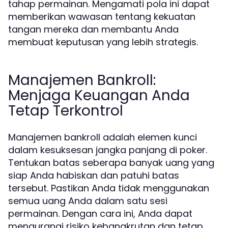
tahap permainan. Mengamati pola ini dapat
memberikan wawasan tentang kekuatan
tangan mereka dan membantu Anda
membuat keputusan yang lebih strategis.
Manajemen Bankroll:
Menjaga Keuangan Anda
Tetap Terkontrol
Manajemen bankroll adalah elemen kunci
dalam kesuksesan jangka panjang di poker.
Tentukan batas seberapa banyak uang yang
siap Anda habiskan dan patuhi batas
tersebut. Pastikan Anda tidak menggunakan
semua uang Anda dalam satu sesi
permainan. Dengan cara ini, Anda dapat
mengurangi risiko kebangkrutan dan tetap